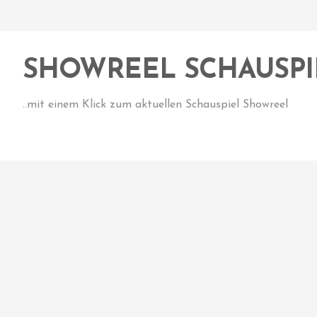
SHOWREEL SCHAUSPI
..mit einem Klick zum aktuellen Schauspiel Showreel