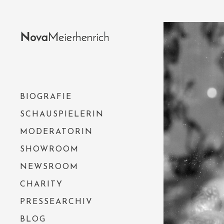
BIOGRAFIE
SCHAUSPIELERIN
MODERATORIN
SHOWROOM
NEWSROOM
CHARITY
PRESSEARCHIV
BLOG